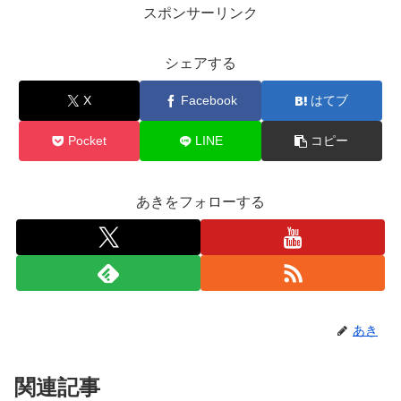
スポンサーリンク
シェアする
X
Facebook
はてブ
Pocket
LINE
コピー
あきをフォローする
あき
関連記事