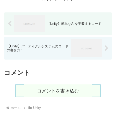
【Unity】簡単なAIを実装するコード
【Unity】パーティクルシステムのコード
の書き方！
コメント
コメントを書き込む
ホーム
Unity