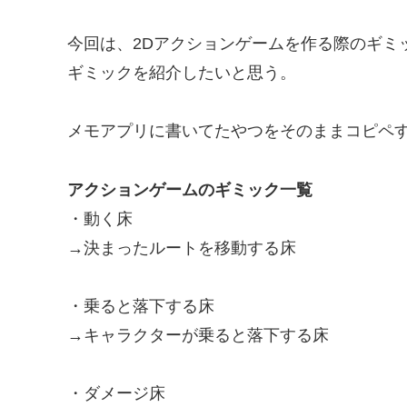
今回は、2Dアクションゲームを作る際のギミ
ギミックを紹介したいと思う。
メモアプリに書いてたやつをそのままコピペ
アクションゲームのギミック一覧
・動く床
→決まったルートを移動する床
・乗ると落下する床
→キャラクターが乗ると落下する床
・ダメージ床