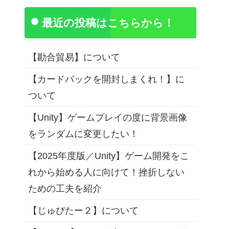
最近の投稿はこちらから！
【勘合貿易】について
【カードパックを開封しまくれ！】に
ついて
【Unity】ゲームプレイの度に背景画像
をランダムに変更したい！
【2025年度版／Unity】ゲーム開発をこ
れから始める人に向けて！挫折しない
ための工夫を紹介
【じゅぴたー２】について