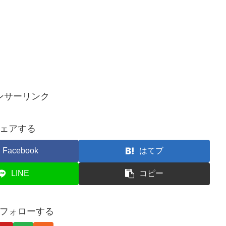
ンサーリンク
ェアする
Facebook
はてブ
LINE
コピー
フォローする