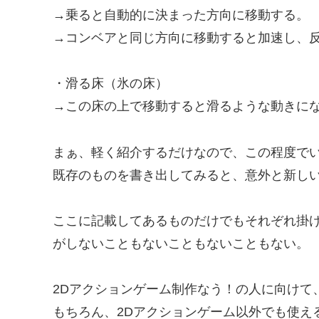
→乗ると自動的に決まった方向に移動する。
→コンベアと同じ方向に移動すると加速し、
・滑る床（氷の床）
→この床の上で移動すると滑るような動きに
まぁ、軽く紹介するだけなので、この程度で
既存のものを書き出してみると、意外と新し
ここに記載してあるものだけでもそれぞれ掛
がしないこともないこともないこともない。
2Dアクションゲーム制作なう！の人に向けて
もちろん、2Dアクションゲーム以外でも使え