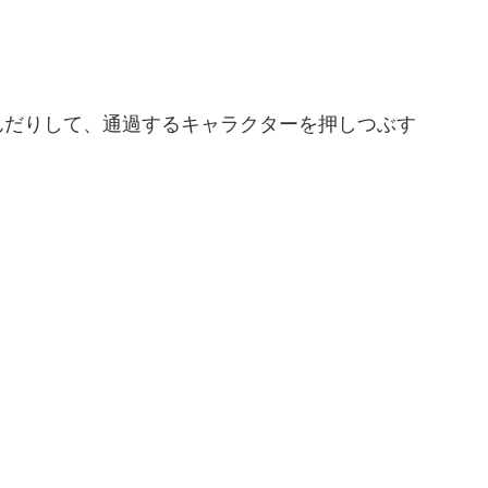
んだりして、通過するキャラクターを押しつぶす