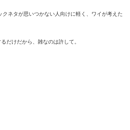
ックネタが思いつかない人向けに軽く、ワイが考えた
するだけだから、雑なのは許して。