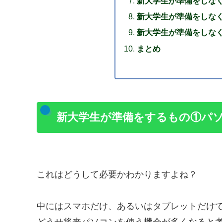
新大学生が準備をしな
新大学生が準備をしな
新大学生が準備をしな
まとめ
新大学生が準備をするもの①パ
これはどうして必要かわかりますよね？
中にはスマホだけ、あるいはタブレットだけ