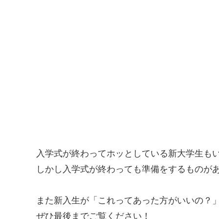
入学式が終わってホッとしている新大学生も
しかし入学式が終わっても準備をするものが
また新入生が「これってあった方がいいの？
ぜひ最後までご覧ください！