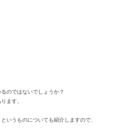
いるのではないでしょうか？
あります。
」というものについても紹介しますので、