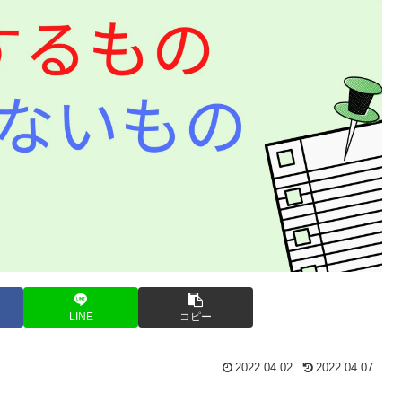
LINE
コピー
2022.04.02
2022.04.07