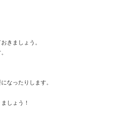
ておきましょう。
す。
要になったりします。
きましょう！