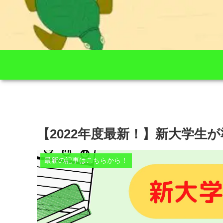
【2022年度最新！】新大学生
最新の記事はこちらから！