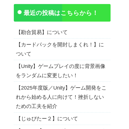
最近の投稿はこちらから！
【勘合貿易】について
【カードパックを開封しまくれ！】に
ついて
【Unity】ゲームプレイの度に背景画像
をランダムに変更したい！
【2025年度版／Unity】ゲーム開発をこ
れから始める人に向けて！挫折しない
ための工夫を紹介
【じゅぴたー２】について