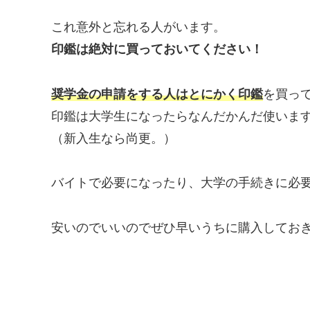
これ意外と忘れる人がいます。
印鑑は絶対に買っておいてください！
奨学金の申請をする人はとにかく印鑑
を買っ
印鑑は大学生になったらなんだかんだ使いま
（新入生なら尚更。）
バイトで必要になったり、大学の手続きに必
安いのでいいのでぜひ早いうちに購入してお