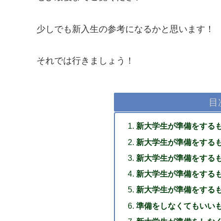
少しでも新入生の参考になるかと思います！
それでは行きましょう！
目
新大学生が準備をする
新大学生が準備をする
新大学生が準備をする
新大学生が準備をする
新大学生が準備をする
準備をしなくてもいい