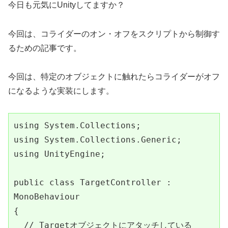
今日も元気にUnityしてますか？
今回は、コライダーのオン・オフをスクリプトから制御す
るための記事です。
今回は、特定のオブジェクトに触れたらコライダーがオフ
になるような実装にします。
using System.Collections;

using System.Collections.Generic;

using UnityEngine;

public class TargetController : 
MonoBehaviour

{

  // Targetオブジェクトにアタッチしている