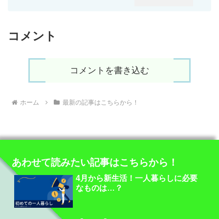
コメント
コメントを書き込む
ホーム
最新の記事はこちらから！
あわせて読みたい記事はこちらから！
4月から新生活！一人暮らしに必要
なものは…？