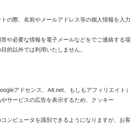
ントの際、名前やメールアドレス等の個人情報を入力
回答や必要な情報を電子メールなどをでご連絡する場
の目的以外では利用いたしません。
gleアドセンス、A8.net、もしもアフィリエイト）
品やサービスの広告を表示するため、クッキー
のコンピュータを識別できるようになりますが、お客