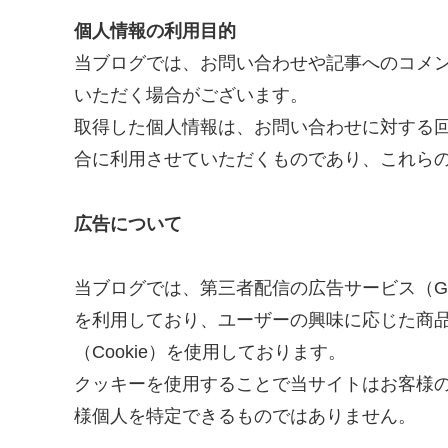
個人情報の利用目的
当ブログでは、お問い合わせや記事へのコメ
いただく場合がございます。
取得した個人情報は、お問い合わせに対する
合に利用させていただくものであり、これら
広告について
当ブログでは、第三者配信の広告サービス（Goo
を利用しており、ユーザーの興味に応じた商
（Cookie）を使用しております。
クッキーを使用することで当サイトはお客様
様個人を特定できるものではありません。