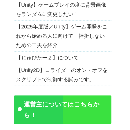
【Unity】ゲームプレイの度に背景画像
をランダムに変更したい！
【2025年度版／Unity】ゲーム開発をこ
れから始める人に向けて！挫折しない
ための工夫を紹介
【じゅぴたー２】について
【Unity2D】コライダーのオン・オフを
スクリプトで制御する試みです。
運営主についてはこちらか
ら！