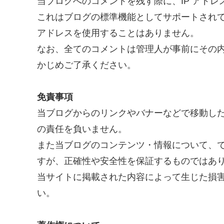
当ブログへのコメントを残す際に、IP アドレ
これはブログの標準機能としてサポートされて
アドレスを使用することはありません。
なお、全てのコメントは管理人が事前にその
かじめご了承ください。
免責事項
当ブログからのリンクやバナーなどで移動し
の責任を負いません。
また当ブログのコンテンツ・情報について、
すが、正確性や安全性を保証するものではあ
当サイトに掲載された内容によって生じた損
い。