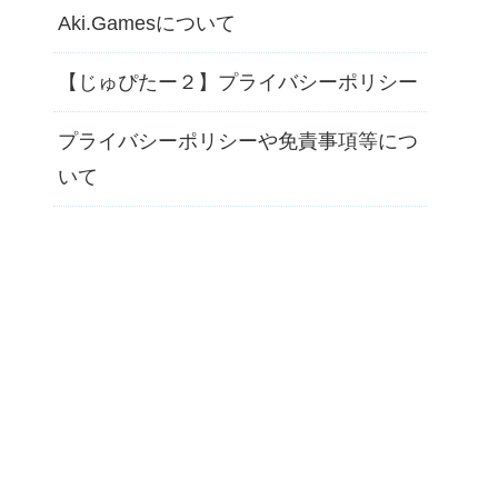
Aki.Gamesについて
【じゅぴたー２】プライバシーポリシー
プライバシーポリシーや免責事項等につ
いて