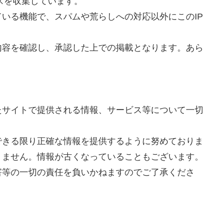
スを収集しています。
いる機能で、スパムや荒らしへの対応以外にこのIP
内容を確認し、承認した上での掲載となります。あら
たサイトで提供される情報、サービス等について一切
できる限り正確な情報を提供するように努めておりま
りません。情報が古くなっていることもございます。
害等の一切の責任を負いかねますのでご了承くださ