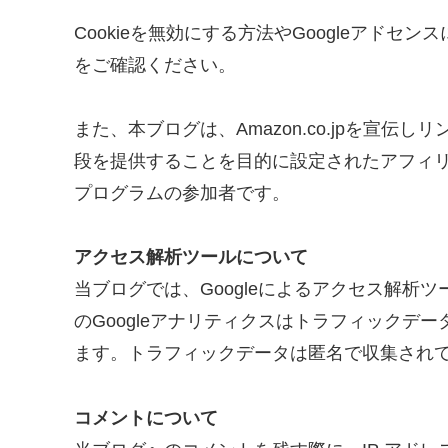
Cookieを無効にする方法やGoogleアドセ
をご確認ください。
また、本ブログは、Amazon.co.jpを宣
段を提供することを目的に設定されたアフィリ
プログラムの参加者です。
アクセス解析ツールについて
当ブログでは、Googleによるアクセス解析ツ
のGoogleアナリティクスはトラフィックデー
ます。トラフィックデータは匿名で収集され
コメントについて