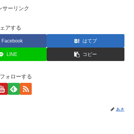
ンサーリンク
ェアする
Facebook
はてブ
LINE
コピー
フォローする
あき