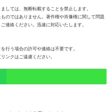
きましては、無断転載することを禁止します。
たものではありません。著作権や肖像権に関して問題
りご連絡ください。迅速に対応いたします。
クを行う場合の許可や連絡は不要です。
直リンクはご遠慮ください。