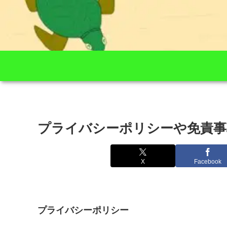
プライバシーポリシーや免責事
X
Facebook
プライバシーポリシー