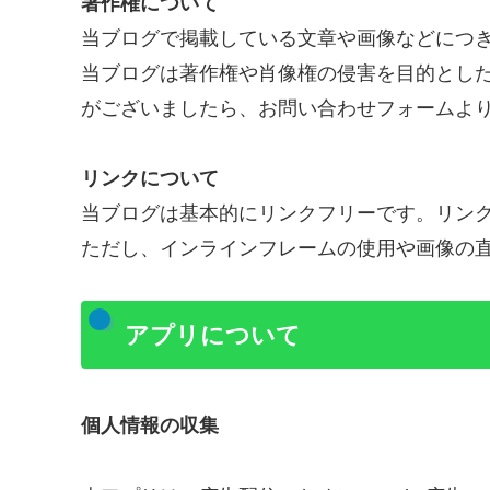
著作権について
当ブログで掲載している文章や画像などにつ
当ブログは著作権や肖像権の侵害を目的とし
がございましたら、お問い合わせフォームよ
リンクについて
当ブログは基本的にリンクフリーです。リン
ただし、インラインフレームの使用や画像の
アプリについて
個人情報の収集