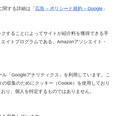
ンスに関する詳細は「
広告 – ポリシーと規約 – Google
」
伝しリンクすることによってサイトが紹介料を獲得できる手
エイトプログラムである、Amazonアソシエイト・
ール「Googleアナリティクス」を利用しています。こ
タの収集のためにクッキー（Cookie）を使用しており
ており、個人を特定するものではありません。